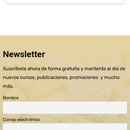
Newsletter
Suscríbete ahora de forma gratuita y mantente al día de
nuevos cursos, publicaciones, promociones y mucho
más.
Nombre
Correo electrónico