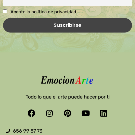
Acepto la política de privacidad
Todo lo que el arte puede hacer por ti
Facebook
Instagram
Pinterest
Youtube
Linkedin
656 99 87 73