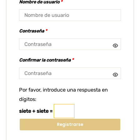
Nombre de usuario
*
Contraseña
*
Confirmar la contraseña
*
Por favor, introduce una respuesta en
dígitos:
siete + siete =
Registrarse