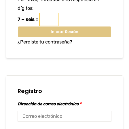
dígitos:
7 − seis =
Iniciar Sesión
¿Perdiste tu contraseña?
Registro
Dirección de correo electrónico
*