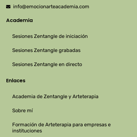
info@emocionarteacademia.com
Academia
Sesiones Zentangle de iniciación
Sesiones Zentangle grabadas
Sesiones Zentangle en directo
Enlaces
Academia de Zentangle y Arteterapia
Sobre mí
Formación de Arteterapia para empresas e
instituciones