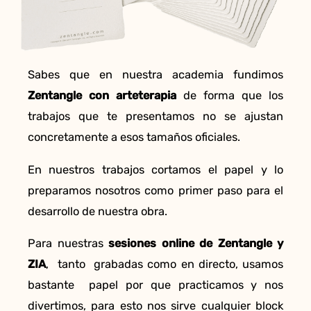
Sabes que en nuestra academia fundimos
Zentangle con arteterapia
de forma que los
trabajos que te presentamos no se ajustan
concretamente a esos tamaños oficiales.
En nuestros trabajos cortamos el papel y lo
preparamos nosotros como primer paso para el
desarrollo de nuestra obra.
Para nuestras
sesiones online de Zentangle y
ZIA
, tanto grabadas como en directo, usamos
bastante papel por que practicamos y nos
divertimos, para esto nos sirve cualquier block