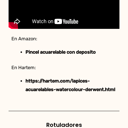
En Amazon:
Pincel acuarelable con deposito
En Hartem:
https://hartem.com/lapices-
acuarelables-watercolour-derwent.html
Rotuladores