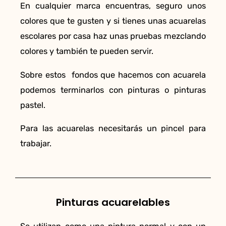
En cualquier marca encuentras, seguro unos
colores que te gusten y si tienes unas acuarelas
escolares por casa haz unas pruebas mezclando
colores y también te pueden servir.
Sobre estos fondos que hacemos con acuarela
podemos terminarlos con pinturas o pinturas
pastel.
Para las acuarelas necesitarás un pincel para
trabajar.
Pinturas acuarelables