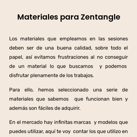
Materiales para Zentangle
Los materiales que empleamos en las sesiones
deben ser de una buena calidad, sobre todo el
papel, así evitamos frustraciones al no conseguir
de un material lo que buscamos y podemos
disfrutar plenamente de los trabajos.
Para ello, hemos seleccionado una serie de
materiales que sabemos que funcionan bien y
además son fáciles de adquirir.
En el mercado hay infinitas marcas y modelos que
puedes utilizar, aquí te voy contar los que utilizo en