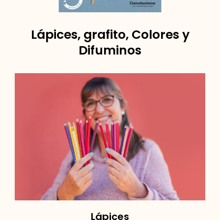
Lápices, grafito, Colores y
Difuminos
Lápices