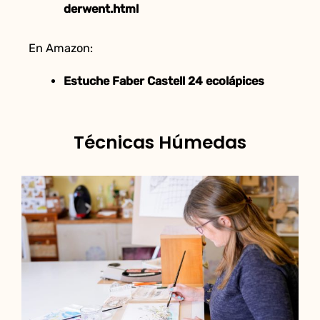
derwent.html
En Amazon:
Estuche Faber Castell 24 ecolápices
Técnicas Húmedas