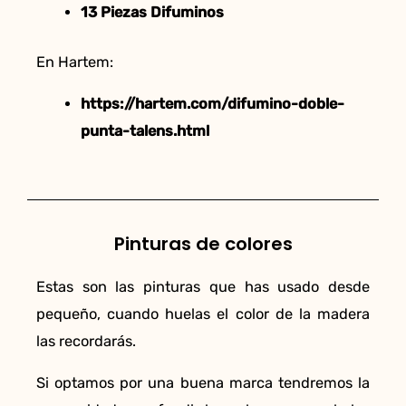
13 Piezas Difuminos
En Hartem:
https://hartem.com/difumino-doble-
punta-talens.html
Pinturas de colores
Estas son las pinturas que has usado desde
pequeño, cuando huelas el color de la madera
las recordarás.
Si optamos por una buena marca tendremos la