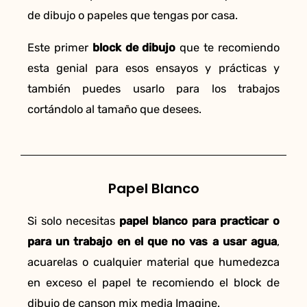
de dibujo o papeles que tengas por casa.
Este primer
block de dibujo
que te recomiendo
esta genial para esos ensayos y prácticas y
también puedes usarlo para los trabajos
cortándolo al tamaño que desees.
Papel Blanco
Si solo necesitas
papel blanco para practicar o
para un trabajo en el que no vas a usar agua
,
acuarelas o cualquier material que humedezca
en exceso el papel te recomiendo el block de
dibujo de canson mix media Imagine.