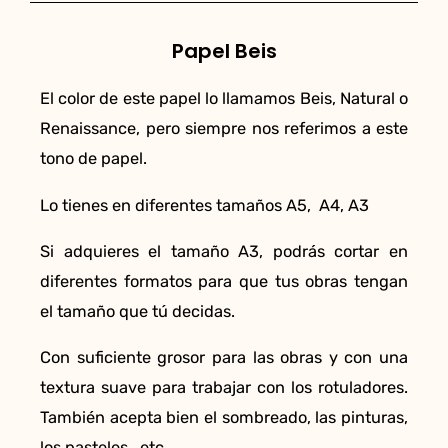
Papel Beis
El color de este papel lo llamamos Beis, Natural o
Renaissance, pero siempre nos referimos a este
tono de papel.
Lo tienes en diferentes tamaños A5, A4, A3
Si adquieres el tamaño A3, podrás cortar en
diferentes formatos para que tus obras tengan
el tamaño que tú decidas.
Con suficiente grosor para las obras y con una
textura suave para trabajar con los rotuladores.
También acepta bien el sombreado, las pinturas,
los pasteles , etc.