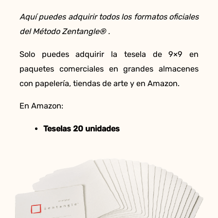
Aquí puedes adquirir todos los formatos oficiales
del Método Zentangle® .
Solo puedes adquirir la tesela de 9×9 en
paquetes comerciales en grandes almacenes
con papelería, tiendas de arte y en Amazon.
En Amazon:
Teselas 20 unidades