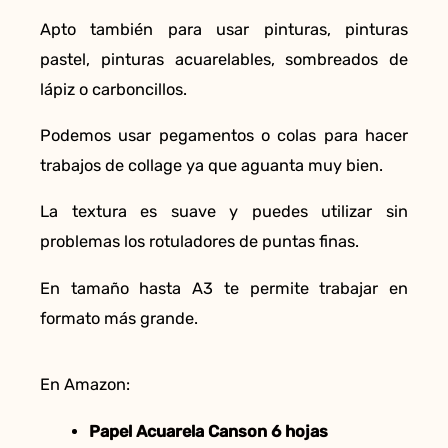
Apto también para usar pinturas, pinturas
pastel, pinturas acuarelables, sombreados de
lápiz o carboncillos.
Podemos usar pegamentos o colas para hacer
trabajos de collage ya que aguanta muy bien.
La textura es suave y puedes utilizar sin
problemas los rotuladores de puntas finas.
En tamaño hasta A3 te permite trabajar en
formato más grande.
En Amazon:
Papel Acuarela Canson 6 hojas