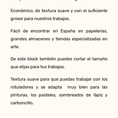
Económico, de textura suave y con el suficiente
grosor para nuestros trabajos.
Fácil de encontrar en España en papelerías,
grandes almacenes y tiendas especializadas en
arte.
De este block también puedes cortar el tamaño
que elijas para tus trabajos.
Textura suave para que puedas trabajar con los
rotuladores y se adapta muy bien para las
pinturas, los pasteles, sombreados de làpiz y
carboncillo.