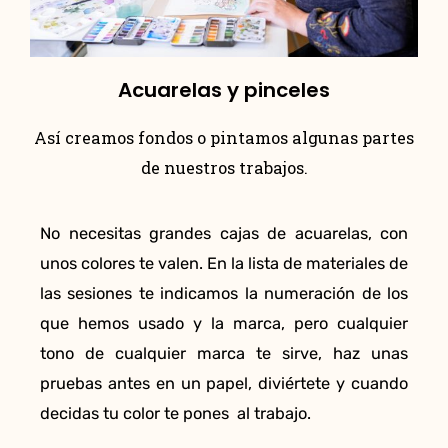
Acuarelas y pinceles
Así creamos fondos o pintamos algunas partes
de nuestros trabajos.
No necesitas grandes cajas de acuarelas, con
unos colores te valen. En la lista de materiales de
las sesiones te indicamos la numeración de los
que hemos usado y la marca, pero cualquier
tono de cualquier marca te sirve, haz unas
pruebas antes en un papel, diviértete y cuando
decidas tu color te pones al trabajo.