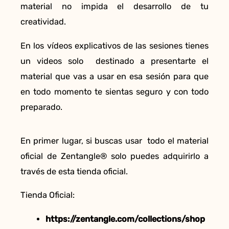
material no impida el desarrollo de tu
creatividad.
En los vídeos explicativos de las sesiones tienes
un videos solo destinado a presentarte el
material que vas a usar en esa sesión para que
en todo momento te sientas seguro y con todo
preparado.
En primer lugar, si buscas usar todo el material
oficial de Zentangle® solo puedes adquirirlo a
través de esta tienda oficial.
Tienda Oficial:
https://zentangle.com/collections/shop