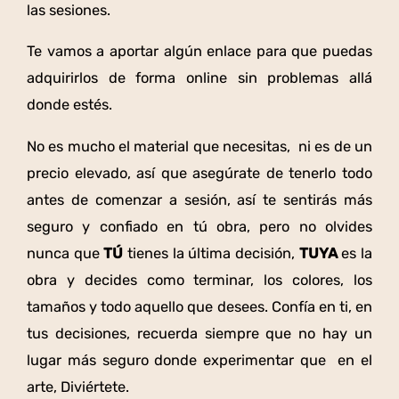
las sesiones.
Te vamos a aportar algún enlace para que puedas
adquirirlos de forma online sin problemas allá
donde estés.
No es mucho el material que necesitas, ni es de un
precio elevado, así que asegúrate de tenerlo todo
antes de comenzar a sesión, así te sentirás más
seguro y confiado en tú obra, pero no olvides
nunca que
TÚ
tienes la última decisión,
TUYA
es la
obra y decides como terminar, los colores, los
tamaños y todo aquello que desees. Confía en ti, en
tus decisiones, recuerda siempre que no hay un
lugar más seguro donde experimentar que en el
arte, Diviértete.