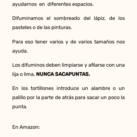
ayudarnos en diferentes espacios.
Difuminamos el sombreado del lápiz, de los
pasteles o de las pinturas.
Para eso tener varios y de varios tamaños nos
ayuda.
Los difuminos deben limpiarse y afilarse con una
lija o lima,
NUNCA SACAPUNTAS.
En los tortillones introduce un alambre o un
palillo por la parte de atrás para sacar un poco la
punta.
En Amazon: