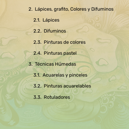
Lápices, grafito, Colores y Difuminos
Lápices
Difuminos
Pinturas de colores
Pinturas pastel
Técnicas Húmedas
Acuarelas y pinceles
Pinturas acuarelables
Rotuladores