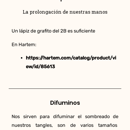
La prolongación de nuestras manos
Un lápiz de grafito del 2B es suficiente
En Hartem:
https://hartem.com/catalog/product/vi
ew/id/85613
Difuminos
Nos sirven para difuminar el sombreado de
nuestros tangles, son de varios tamaños