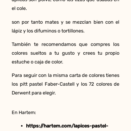
el cole.
son por tanto mates y se mezclan bien con el
lápiz y los difuminos o tortillones.
También te recomendamos que compres los
colores sueltos a tu gusto y crees tu propio
estuche o caja de color.
Para seguir con la misma carta de colores tienes
los pitt pastel Faber-Castell y los 72 colores de
Derwent para elegir.
En Hartem:
https://hartem.com/lapices-pastel-