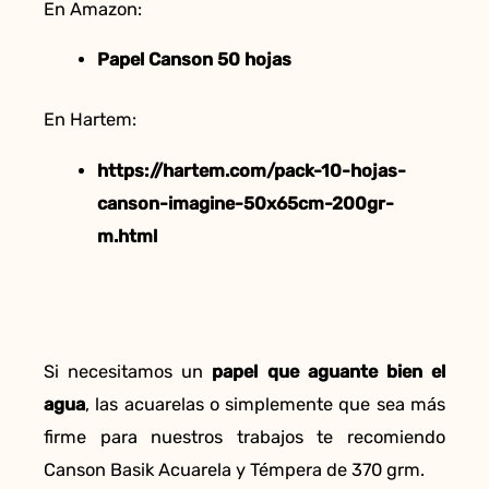
En Amazon:
Papel Canson 50 hojas
En Hartem:
https://hartem.com/pack-10-hojas-
canson-imagine-50x65cm-200gr-
m.html
Si necesitamos un
papel que aguante bien el
agua
, las acuarelas o simplemente que sea más
firme para nuestros trabajos te recomiendo
Canson Basik Acuarela y Témpera de 370 grm.