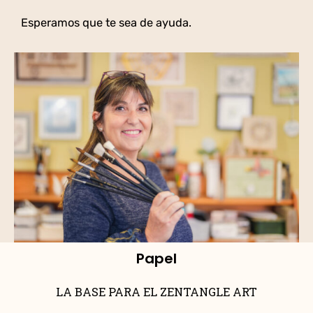
Esperamos que te sea de ayuda.
Papel
LA BASE PARA EL ZENTANGLE ART