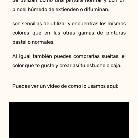
Se utilizan como una pintura normal y con un
pincel húmedo de extienden o difuminan.
son sencillas de utilizar y encuentras los mismos
colores que en las otras gamas de pinturas
pastel o normales.
Al igual también puedes comprarlas sueltas, el
color que te guste y crear así tu estuche o caja.
Puedes ver un video de como lo usamos aquí: