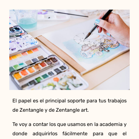
El papel es el principal soporte para tus trabajos
de Zentangle y de Zentangle art.
Te voy a contar los que usamos en la academia y
donde adquirirlos fácilmente para que el