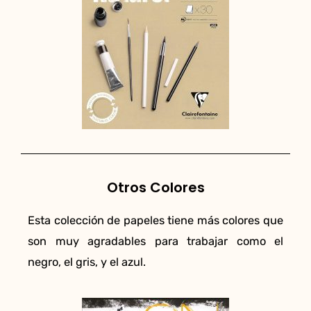
Otros Colores
Esta colección de papeles tiene más colores que
son muy agradables para trabajar como el
negro, el gris, y el azul.