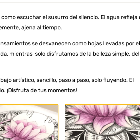
como escuchar el susurro del silencio. El agua refleja 
vemente, ajena al tiempo.
pensamientos se desvanecen como hojas llevadas por el
da, mientras solo disfrutamos de la belleza simple, del
bajo artístico, sencillo, paso a paso, solo fluyendo. El
do. ¡Disfruta de tus momentos!