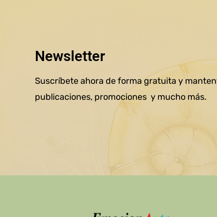
Newsletter
Suscríbete ahora de forma gratuita y mantent
publicaciones, promociones y mucho más.