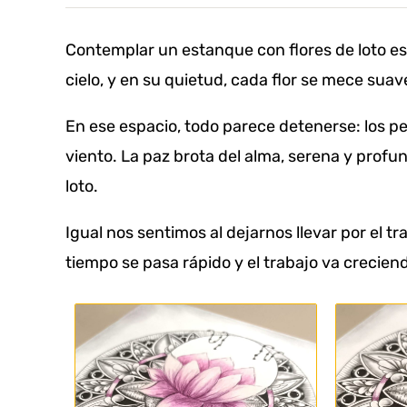
Contemplar un estanque con flores de loto es 
cielo, y en su quietud, cada flor se mece sua
En ese espacio, todo parece detenerse: los 
viento. La paz brota del alma, serena y profun
loto.
Igual nos sentimos al dejarnos llevar por el tra
tiempo se pasa rápido y el trabajo va crecien