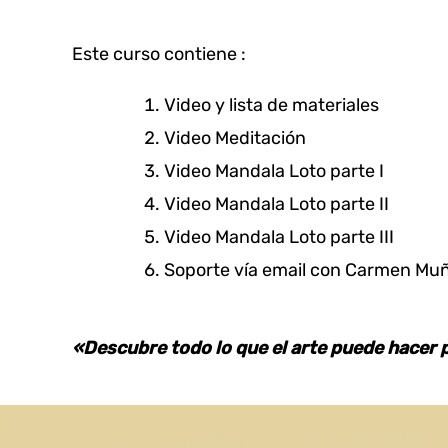
Este curso contiene :
Video y lista de materiales
Video Meditación
Video Mandala Loto parte I
Video Mandala Loto parte II
Video Mandala Loto parte III
Soporte vía email con Carmen Muñ
«Descubre todo lo que el arte puede hacer p