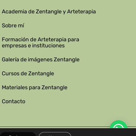
Academia de Zentangle y Arteterapia
Sobre mí
Formación de Arteterapia para
empresas e instituciones
Galería de imágenes Zentangle
Cursos de Zentangle
Materiales para Zentangle
Contacto