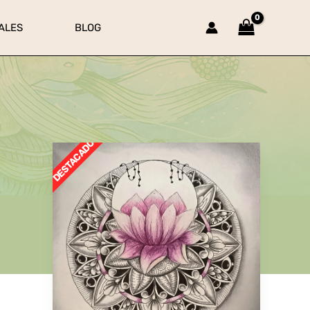
ALES
BLOG