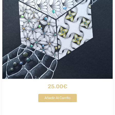
25.00€
Añadir Al Carrito