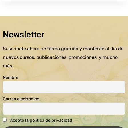
Newsletter
Suscríbete ahora de forma gratuita y mantente al día de
nuevos cursos, publicaciones, promociones y mucho
más.
Nombre
Correo electrónico
Acepto la política de privacidad