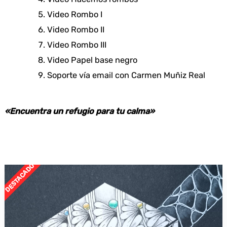
Video Rombo I
Video Rombo II
Video Rombo III
Video Papel base negro
Soporte vía email con Carmen Muñiz Real
«Encuentra un refugio para tu calma»