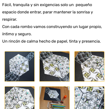
Fácil, tranquila y sin exigencias solo un pequeño
espacio donde entrar, parar mantener la sonrisa y
respirar.
Con cada rombo vamos construyendo un lugar propio,
íntimo y seguro.
Un rincón de calma hecho de papel, tinta y presencia.