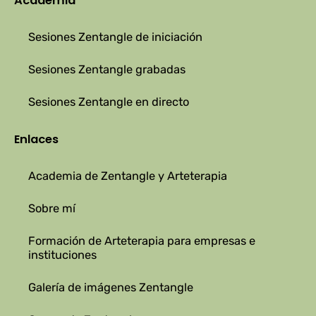
Academia
Sesiones Zentangle de iniciación
Sesiones Zentangle grabadas
Sesiones Zentangle en directo
Enlaces
Academia de Zentangle y Arteterapia
Sobre mí
Formación de Arteterapia para empresas e
instituciones
Galería de imágenes Zentangle