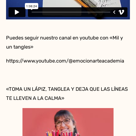
Puedes seguir nuestro canal en youtube con «Mil y
un tangles»
https://www.youtube.com/@emocionarteacademia
«TOMA UN LÁPIZ, TANGLEA Y DEJA QUE LAS LÍNEAS
TE LLEVEN A LA CALMA»