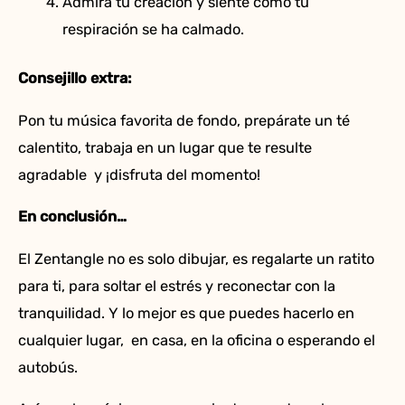
Admira tu creación y siente cómo tu
respiración se ha calmado.
Consejillo extra:
Pon tu música favorita de fondo, prepárate un té
calentito, trabaja en un lugar que te resulte
agradable y ¡disfruta del momento!
En conclusión…
El Zentangle no es solo dibujar, es regalarte un ratito
para ti, para soltar el estrés y reconectar con la
tranquilidad. Y lo mejor es que puedes hacerlo en
cualquier lugar, en casa, en la oficina o esperando el
autobús.