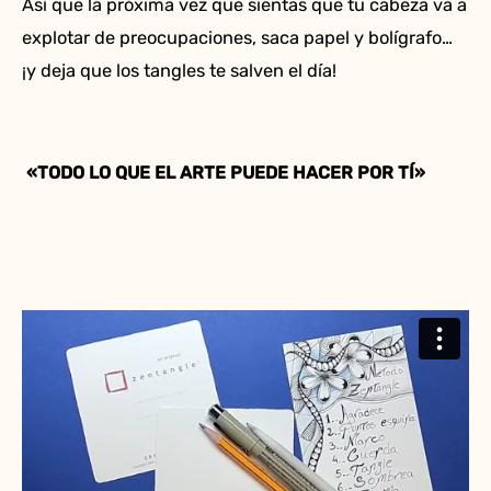
Así que la próxima vez que sientas que tu cabeza va a
explotar de preocupaciones, saca papel y bolígrafo…
¡y deja que los tangles te salven el día!
«TODO LO QUE EL ARTE PUEDE HACER POR TÍ»