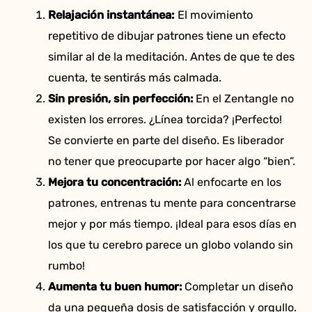
Relajación instantánea:
El movimiento
repetitivo de dibujar patrones tiene un efecto
similar al de la meditación. Antes de que te des
cuenta, te sentirás más calmada.
Sin presión, sin perfección:
En el Zentangle no
existen los errores. ¿Línea torcida? ¡Perfecto!
Se convierte en parte del diseño. Es liberador
no tener que preocuparte por hacer algo “bien”.
Mejora tu concentración:
Al enfocarte en los
patrones, entrenas tu mente para concentrarse
mejor y por más tiempo. ¡Ideal para esos días en
los que tu cerebro parece un globo volando sin
rumbo!
Aumenta tu buen humor:
Completar un diseño
da una pequeña dosis de satisfacción y orgullo.