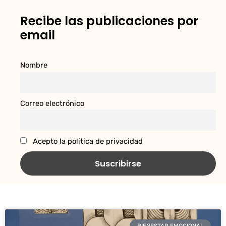
Recibe las publicaciones por
email
Nombre
Correo electrónico
Acepto la política de privacidad
BIENESTAR EMOCIONAL