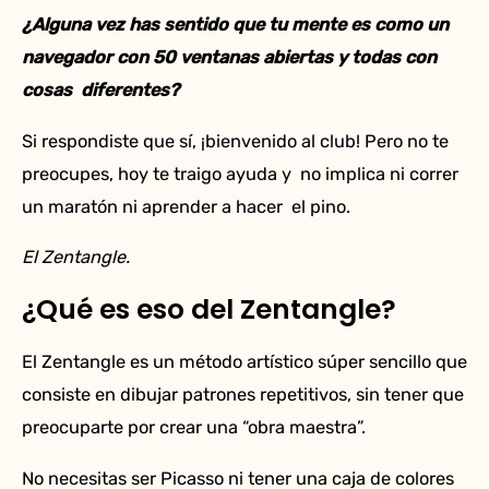
¿Alguna vez has sentido que tu mente es como un
navegador con 50 ventanas abiertas y todas con
cosas diferentes?
Si respondiste que sí, ¡bienvenido al club! Pero no te
preocupes, hoy te traigo ayuda y no implica ni correr
un maratón ni aprender a hacer el pino.
El Zentangle.
¿Qué es eso del Zentangle?
El Zentangle es un método artístico súper sencillo que
consiste en dibujar patrones repetitivos, sin tener que
preocuparte por crear una “obra maestra”.
No necesitas ser Picasso ni tener una caja de colores