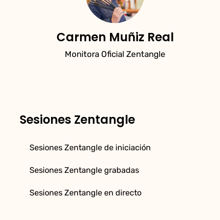
Carmen Muñiz Real
Monitora Oficial Zentangle
Sesiones Zentangle
Sesiones Zentangle de iniciación
Sesiones Zentangle grabadas
Sesiones Zentangle en directo