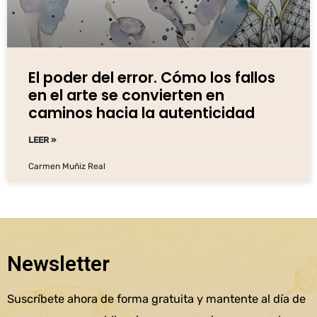
El poder del error. Cómo los fallos
en el arte se convierten en
caminos hacia la autenticidad
LEER »
Carmen Muñiz Real
Newsletter
Suscríbete ahora de forma gratuita y mantente al día de