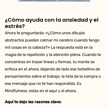
¿Cómo ayuda con la ansiedad y el
estrés?
Ahora te preguntarás: «¿Cómo unos dibujos
abstractos pueden calmar mi cerebro cuando tengo
mil cosas en la cabeza?» La respuesta está en la
magia
de la repetición y la atención plena. Cuando te
concentras en trazar líneas y formas, tu mente se
enfoca en el
ahora
, dejando de lado ese torbellino de
pensamientos sobre el trabajo, la lista de la compra o
ese mensaje que no te han respondido. Es
Mindfulness, estas en el aquí y el ahora.
Aquí te dejo las razones clave: