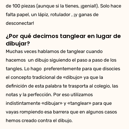
de 100 piezas (aunque si la tienes, ¡genial!). Solo hace
falta papel, un lápiz, rotulador , ¡y ganas de
desconectar!
¿Por qué decimos tanglear en lugar de
dibujar?
Muchas veces hablamos de tanglear cuando
hacemos un dibujo siguiendo el paso a paso de los
tangles. Lo hago preferentemente para que disocies
el concepto tradicional de «dibujo» ya que la
definición de esta palabra te trasporta al colegio, las
notas y la perfección. Por eso utilizamos
indistintamente «dibujar» y «tanglear» para que
vayas rompiendo esa barrera que en algunos casos
hemos creado contra el dibujo.