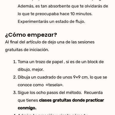
Además, es tan absorbente que te olvidarás de
lo que te preocupaba hace 10 minutos.
Experimentarás un estado de flujo.
¿Cómo empezar?
Al final del artículo de dejo una de las sesiones
gratuitas de iniciación.
Toma un trozo de papel , si es de un block de
dibujo, mejor.
Dibuja un cuadrado de unos 9×9 cm, lo que se
conoce como «tesela».
Sigue los ocho pasos del método. Recuerda
que tienes
clases gratuitas donde practicar
conmigo.