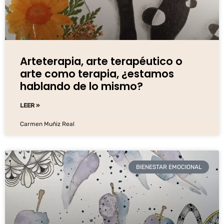
Arteterapia, arte terapéutico o
arte como terapia, ¿estamos
hablando de lo mismo?
LEER »
Carmen Muñiz Real
BIENESTAR EMOCIONAL