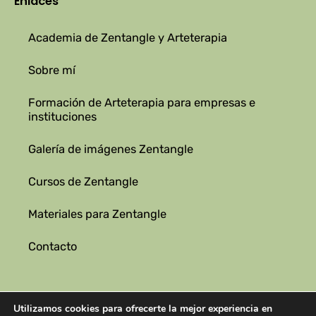
Enlaces
Academia de Zentangle y Arteterapia
Sobre mí
Formación de Arteterapia para empresas e
instituciones
Galería de imágenes Zentangle
Cursos de Zentangle
Materiales para Zentangle
Contacto
Utilizamos cookies para ofrecerte la mejor experiencia en