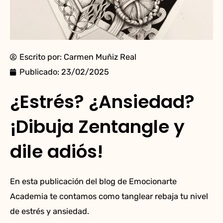
Escrito por:
Carmen Muñiz Real
Publicado:
23/02/2025
¿Estrés? ¿Ansiedad?
¡Dibuja Zentangle y
dile adiós!
En esta publicación del blog de
Emocionarte
Academia
te contamos como tanglear rebaja tu nivel
de estrés y ansiedad.