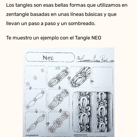
Los tangles son esas bellas formas que utilizamos en
zentangle basadas en unas líneas básicas y que
llevan un paso a paso y un sombreado.
Te muestro un ejemplo con el Tangle NEO