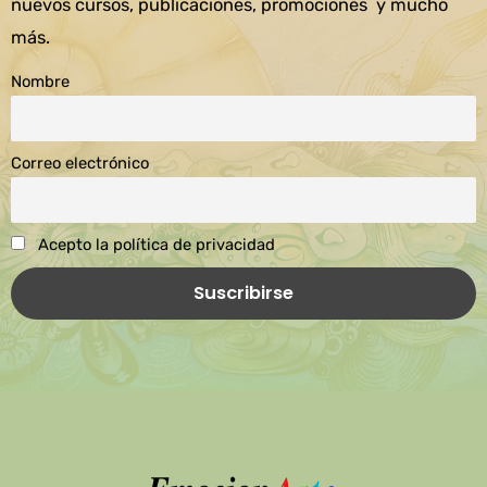
nuevos cursos, publicaciones, promociones y mucho
más.
Nombre
Correo electrónico
Acepto la política de privacidad