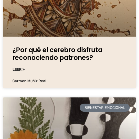
¿Por qué el cerebro disfruta
reconociendo patrones?
LEER »
Carmen Muñiz Real
BIENESTAR EMOCIONAL